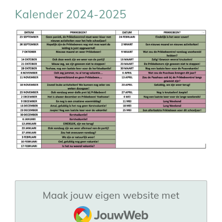
Kalender 2024-2025
Maak jouw eigen website met
JouwWeb