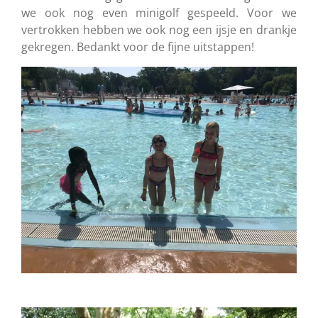
we ook nog even minigolf gespeeld. Voor we
vertrokken hebben we ook nog een ijsje en drankje
gekregen. Bedankt voor de fijne uitstappen!