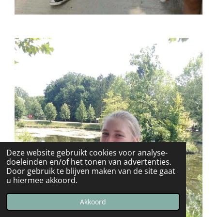
Deze website gebruikt cookies voor analyse-
doeleinden en/of het tonen van advertenties.
Door gebruik te blijven maken van de site gaat
u hiermee akkoord.
Akkoord