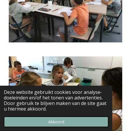
Deze website gebruikt cookies voor analyse-
doeleinden en/of het tonen van advertenties.
Door gebruik te blijven maken van de site gaat
u hiermee akkoord.
Akkoord