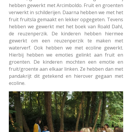
hebben gewerkt met Arcimboldo. Fruit en groenten
verwerkt in schilderijen. Daarna hebben we met het
fruit fruitsla gemaakt en lekker opgegeten. Tevens
hebben we gewerkt met het boek van Roald Dahl,
de reuzenperzik. De kinderen hebben hiermee
gewerkt om een reuzenperzik te maken met
waterverf. Ook hebben we met ecoline gewerkt.
Hierbij hebben we emoties gelinkt aan fruit en
groenten. De kinderen mochten een emotie en
fruit/groente aan elkaar linken. Ze hebben dan met
pandakrijt dit getekend en hierover gegaan met
ecoline.