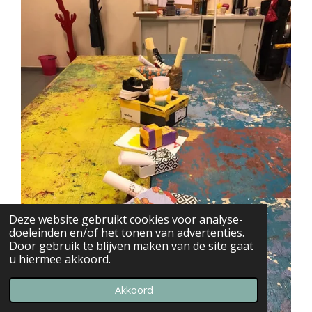
Deze website gebruikt cookies voor analyse-
doeleinden en/of het tonen van advertenties.
Door gebruik te blijven maken van de site gaat
u hiermee akkoord.
Akkoord