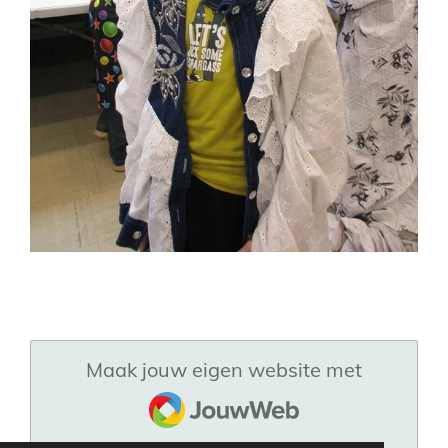
Maak jouw eigen website met
JouwWeb