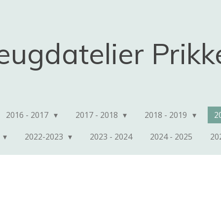
eugdatelier Prik
2016 - 2017
2017 - 2018
2018 - 2019
2
2022-2023
2023 - 2024
2024 - 2025
20