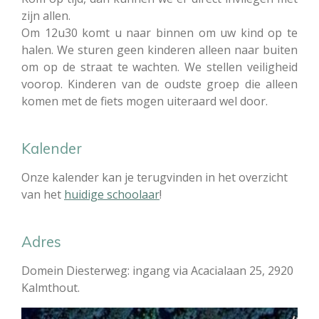
zijn allen.
Om 12u30 komt u naar binnen om uw kind op te
halen. We sturen geen kinderen alleen naar buiten
om op de straat te wachten. We stellen veiligheid
voorop. Kinderen van de oudste groep die alleen
komen met de fiets mogen uiteraard wel door.
Kalender
Onze kalender kan je terugvinden in het overzicht
van het
huidige schoolaar
!
Adres
Domein Diesterweg: ingang via Acacialaan 25, 2920
Kalmthout.