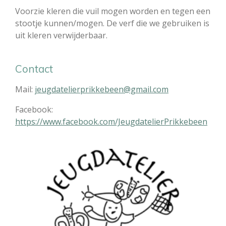
Voorzie kleren die vuil mogen worden en tegen een
stootje kunnen/mogen. De verf die we gebruiken is
uit kleren verwijderbaar.
Contact
Mail:
jeugdatelierprikkebeen@gmail.com
Facebook:
https://www.facebook.com/JeugdatelierPrikkebeen