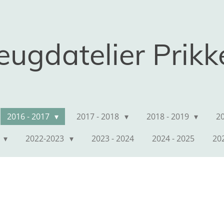
eugdatelier Prik
2016 - 2017
2017 - 2018
2018 - 2019
2
2
2022-2023
2023 - 2024
2024 - 2025
20