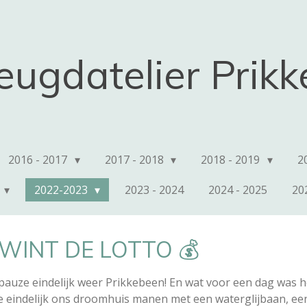
eugdatelier Prik
2016 - 2017
2017 - 2018
2018 - 2019
2
2022-2023
2023 - 2024
2024 - 2025
20
 WINT DE LOTTO 💰
pauze eindelijk weer Prikkebeen! En wat voor een dag was 
 eindelijk ons droomhuis manen met een waterglijbaan, e