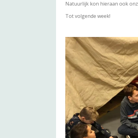
Natuurlijk kon hieraan ook onz
Tot
volgende week!