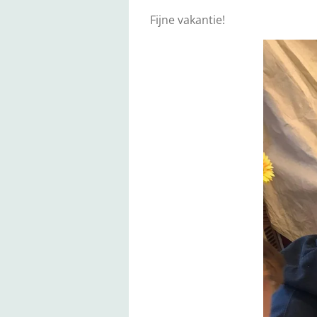
Fijne vakantie!