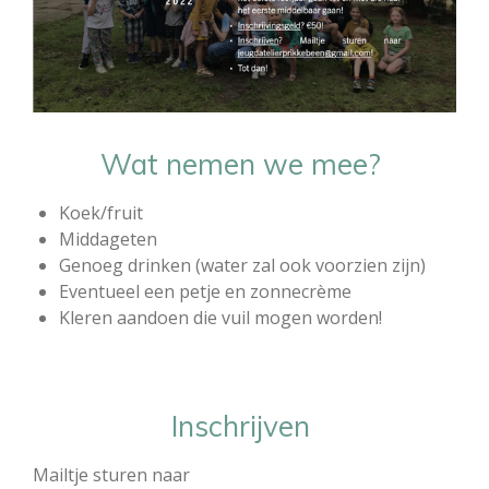
Wat nemen we mee?
Koek/fruit
Middageten
Genoeg drinken (water zal ook voorzien zijn)
Eventueel een petje en zonnecrème
Kleren aandoen die vuil mogen worden!
Inschrijven
Mailtje sturen naar