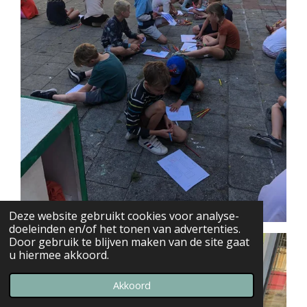
Deze website gebruikt cookies voor analyse-
doeleinden en/of het tonen van advertenties.
Door gebruik te blijven maken van de site gaat
u hiermee akkoord.
Akkoord