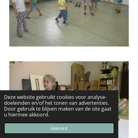
Deze website gebruikt cookies voor analyse-
doeleinden en/of het tonen van advertenties.
Door gebruik te blijven maken van de site gaat
u hiermee akkoord.
Akkoord