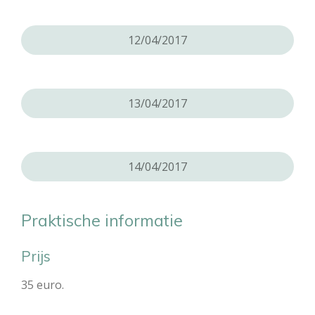
12/04/2017
13/04/2017
14/04/2017
Praktische informatie
Prijs
35 euro.