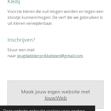
Kledij
Voorzie kleren die vuil mogen worden en tegen een
stootje kunnen/mogen. De verf die we gebruiken is
uit kleren verwijderbaar.
Inschrijven?
Stuur een mail
naar
jeugdatelierprikkebeen@gmail.com
.
Maak jouw eigen website met
JouwWeb