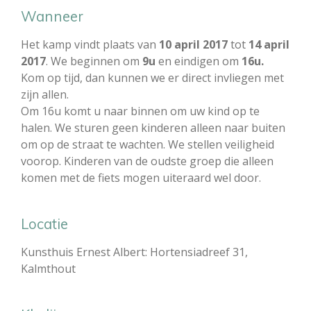
Wanneer
Het kamp vindt plaats van
10 april 2017
tot
14 april
2017
.
We beginnen om
9u
en eindigen om
16u.
Kom op tijd, dan kunnen we er direct invliegen met
zijn allen.
Om 16u komt u naar binnen om uw kind op te
halen. We sturen geen kinderen alleen naar buiten
om op de straat te wachten. We stellen veiligheid
voorop. Kinderen van de oudste groep die alleen
komen met de fiets mogen uiteraard wel door.
Locatie
Kunsthuis Ernest Albert: Hortensiadreef 31,
Kalmthout