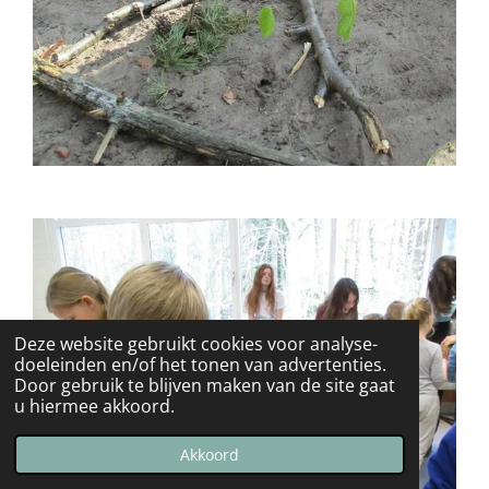
Deze website gebruikt cookies voor analyse-
doeleinden en/of het tonen van advertenties.
Door gebruik te blijven maken van de site gaat
u hiermee akkoord.
Akkoord