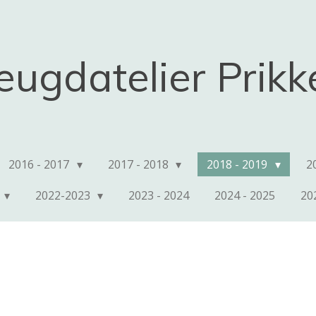
eugdatelier Prik
2016 - 2017
2017 - 2018
2018 - 2019
2
2022-2023
2023 - 2024
2024 - 2025
20