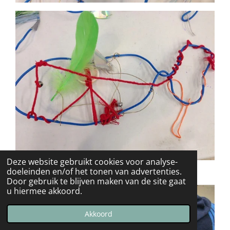
Deze website gebruikt cookies voor analyse-
doeleinden en/of het tonen van advertenties.
Door gebruik te blijven maken van de site gaat
u hiermee akkoord.
Akkoord