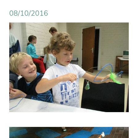
08/10/2016