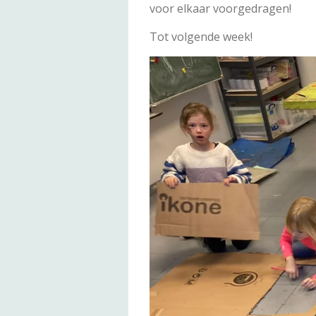
voor elkaar voorgedragen!
Tot volgende week!